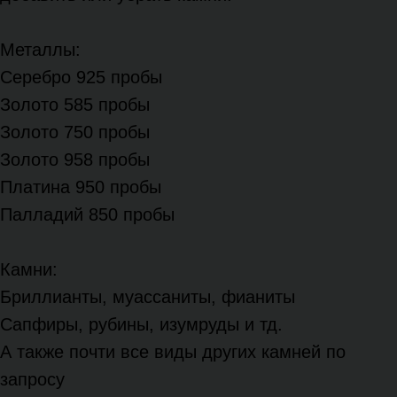
Металлы:
Серебро 925 пробы
Золото 585 пробы
Золото 750 пробы
Золото 958 пробы
Платина 950 пробы
Палладий 850 пробы
Камни:
Бриллианты, муассаниты, фианиты
Сапфиры, рубины, изумруды и тд.
А также почти все виды других камней по
запросу