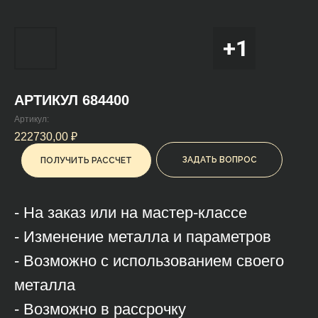
АРТИКУЛ 684400
Артикул:
222730,00
₽
ЗАДАТЬ ВОПРОС
ПОЛУЧИТЬ РАССЧЕТ
- На заказ или на мастер-классе
- Изменение металла и параметров
- Возможно с использованием своего
металла
- Возможно в рассрочку