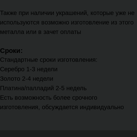
Также при наличии украшений, которые уже не
используются возможно изготовление из этого
металла или в зачет оплаты
Сроки:
Стандартные сроки изготовления:
Серебро 1-3 недели
Золото 2-4 недели
Платина/палладий 2-5 недель
Есть возможность более срочного
изготовления, обсуждается индивидуально