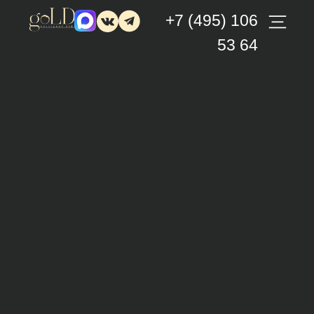
+7 (495) 106
53 64