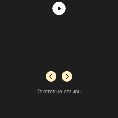
Текстовые отзывы