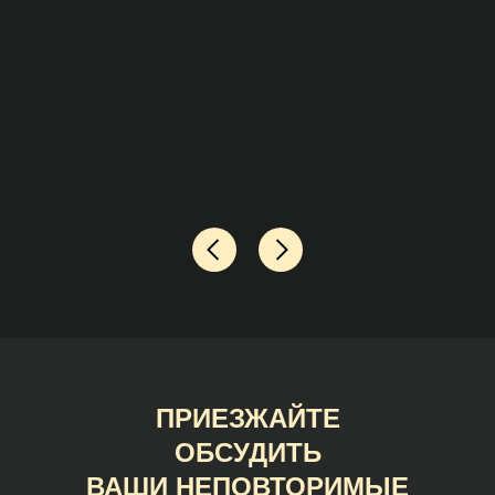
ПРИЕЗЖАЙТЕ
ОБСУДИТЬ
ВАШИ НЕПОВТОРИМЫЕ