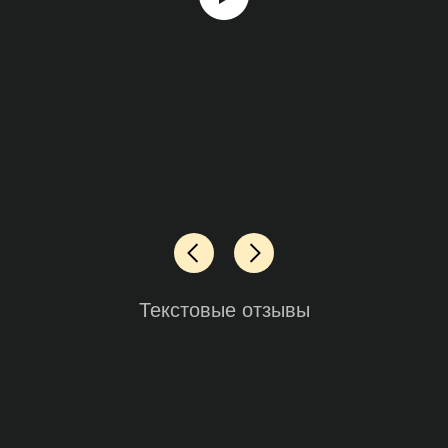
Текстовые отзывы