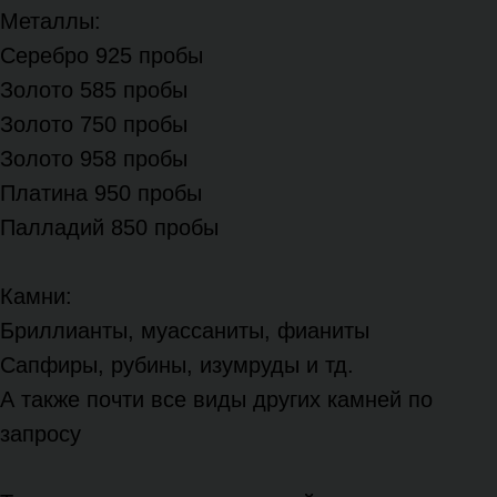
Металлы:
Серебро 925 пробы
Золото 585 пробы
Золото 750 пробы
Золото 958 пробы
Платина 950 пробы
Палладий 850 пробы
Камни:
Бриллианты, муассаниты, фианиты
Сапфиры, рубины, изумруды и тд.
А также почти все виды других камней по
запросу