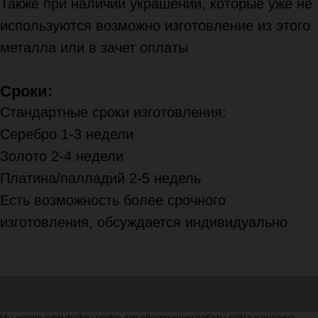
Также при наличии украшений, которые уже не
используются возможно изготовление из этого
металла или в зачет оплаты
Сроки:
Стандартные сроки изготовления:
Серебро 1-3 недели
Золото 2-4 недели
Платина/палладий 2-5 недель
Есть возможность более срочного
изготовления, обсуждается индивидуально