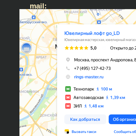
mail: