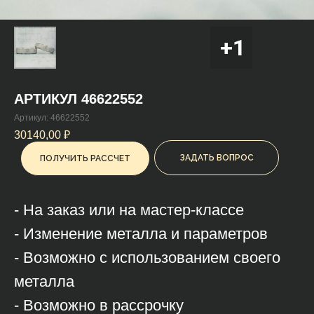
АРТИКУЛ 46622552
Артикул:
46622552
30140,00
₽
ЗАДАТЬ ВОПРОС
ПОЛУЧИТЬ РАССЧЕТ
- На заказ или на мастер-классе
- Изменение металла и параметров
- Возможно с использованием своего
металла
- Возможно в рассрочку