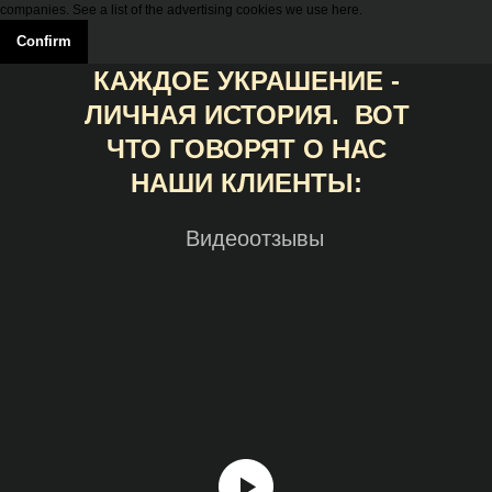
companies. See a list of the advertising cookies we use here.
Confirm
КАЖДОЕ УКРАШЕНИЕ -
ЛИЧНАЯ ИСТОРИЯ. ВОТ
ЧТО ГОВОРЯТ О НАС
НАШИ КЛИЕНТЫ:
Видеоотзывы