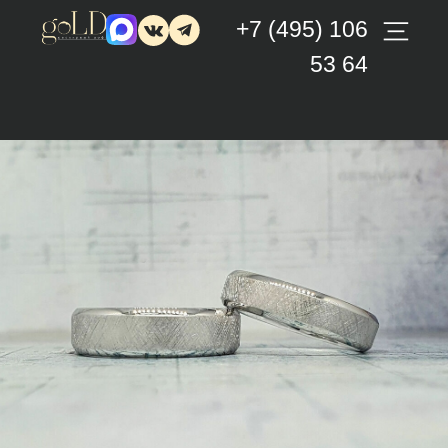
+7 (495) 106
53 64