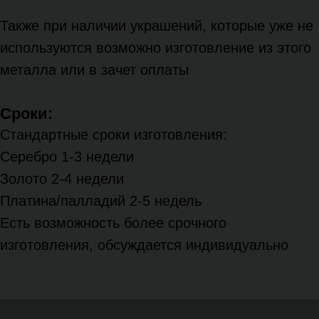
Также при наличии украшений, которые уже не
используются возможно изготовление из этого
металла или в зачет оплаты
Сроки:
Стандартные сроки изготовления:
Серебро 1-3 недели
Золото 2-4 недели
Платина/палладий 2-5 недель
Есть возможность более срочного
изготовления, обсуждается индивидуально