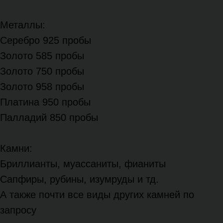
Металлы:
Серебро 925 пробы
Золото 585 пробы
Золото 750 пробы
Золото 958 пробы
Платина 950 пробы
Палладий 850 пробы
Камни:
Бриллианты, муассаниты, фианиты
Сапфиры, рубины, изумруды и тд.
А также почти все виды других камней по
запросу