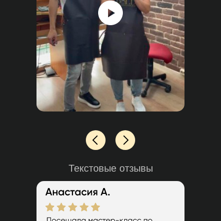
Текстовые отзывы