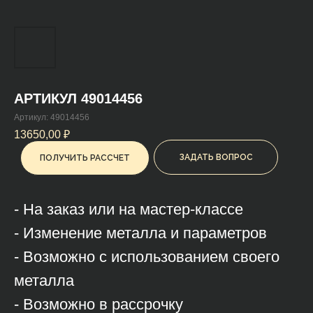
АРТИКУЛ 49014456
Артикул:
49014456
13650,00
₽
ЗАДАТЬ ВОПРОС
ПОЛУЧИТЬ РАССЧЕТ
- На заказ или на мастер-классе
- Изменение металла и параметров
- Возможно с использованием своего
металла
- Возможно в рассрочку