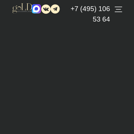
+7 (495) 106
53 64