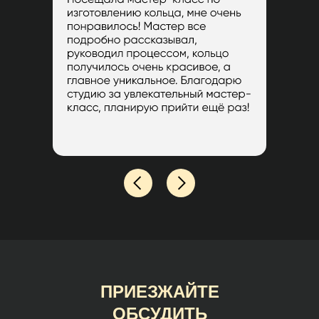
ПРИЕЗЖАЙТЕ
ОБСУДИТЬ