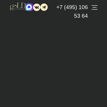
+7 (495) 106
53 64