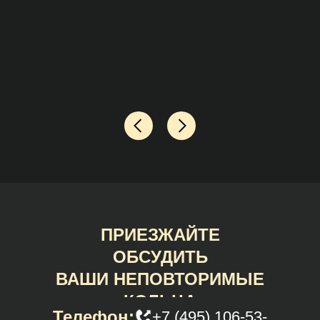
ПРИЕЗЖАЙТЕ
ОБСУДИТЬ
ВАШИ НЕПОВТОРИМЫЕ
КОЛЬЦА
Телефон:
+7 (495) 106-53-