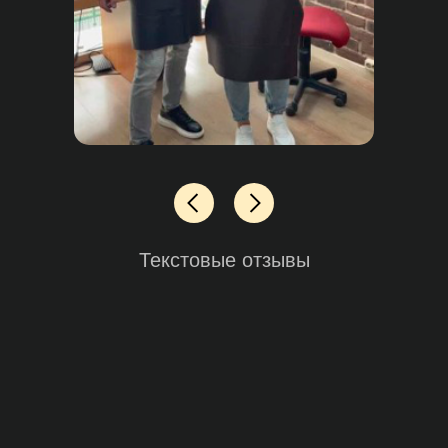
Текстовые отзывы