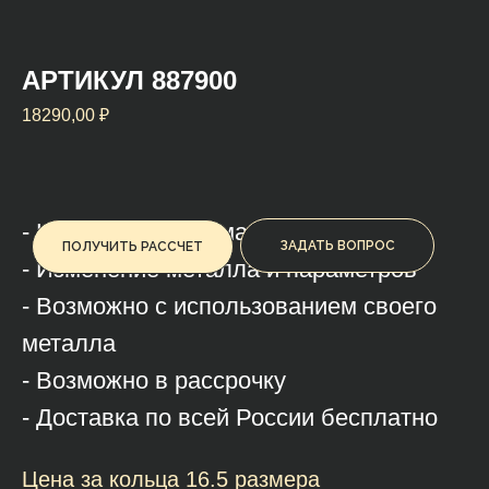
АРТИКУЛ 887900
18290,00
₽
- На заказ или на мастер-классе
ЗАДАТЬ ВОПРОС
ПОЛУЧИТЬ РАССЧЕТ
- Изменение металла и параметров
- Возможно с использованием своего
металла
- Возможно в рассрочку
- Доставка по всей России бесплатно
Цена за кольца 16.5 размера