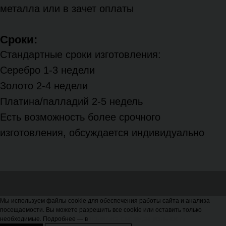
металла или в зачет оплаты
Сроки:
Стандартные сроки изготовления:
Серебро 1-3 недели
Золото 2-4 недели
Платина/палладий 2-5 недель
Есть возможность более срочного
изготовления, обсуждается индивидуально
Мы используем файлы cookie для обеспечения работы сайта и анализа
посещаемости. Вы можете разрешить все cookie или оставить только
необходимые. Подробнее — в
Политике конфиденциальности