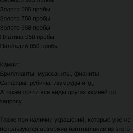
Серебро 925 пробы
Золото 585 пробы
Золото 750 пробы
Золото 958 пробы
Платина 950 пробы
Палладий 850 пробы
Камни:
Бриллианты, муассаниты, фианиты
Сапфиры, рубины, изумруды и тд.
А также почти все виды других камней по
запросу
Также при наличии украшений, которые уже не
используются возможно изготовление из этого