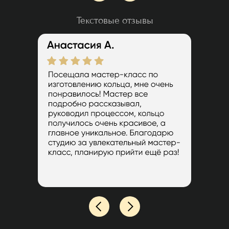
Текстовые отзывы