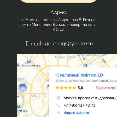
Адрес:
г. Москва, проспект Андропова 8, Бизнес
центр Мегаполис, 6 этаж, ювелирный лофт
go_LD
E-mail:
go.ld.rings@yandex.ru