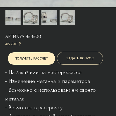
АРТИКУЛ 359500
419 840
₽
ЗАДАТЬ ВОПРОС
ПОЛУЧИТЬ РАССЧЕТ
- На заказ или на мастер-классе
- Изменение металла и параметров
- Возможно с использованием своего
металла
- Возможно в рассрочку