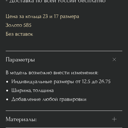
- Доставка по всей России бесплатно
Цена за кольца 23 и 17 размера
Золото 585
Без вставок
Параметры
В модель возможно внести изменения:
Индивидуальные размеры от 12.5 до 26.75
Ширина, толщина
Добавление любой гравировки
Материалы: