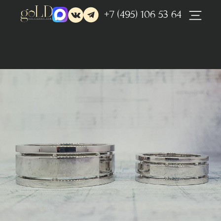
+7 (495) 106 53 64