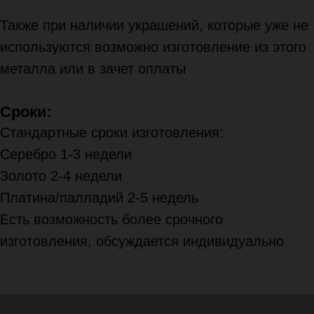
Также при наличии украшений, которые уже не
используются возможно изготовление из этого
металла или в зачет оплаты
Сроки:
Стандартные сроки изготовления:
Серебро 1-3 недели
Золото 2-4 недели
Платина/палладий 2-5 недель
Есть возможность более срочного
изготовления, обсуждается индивидуально