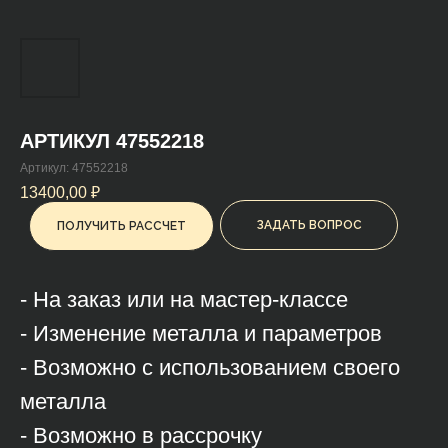
АРТИКУЛ 47552218
Артикул:
47552218
13400,00
₽
ЗАДАТЬ ВОПРОС
ПОЛУЧИТЬ РАССЧЕТ
- На заказ или на мастер-классе
- Изменение металла и параметров
- Возможно с использованием своего
металла
- Возможно в рассрочку