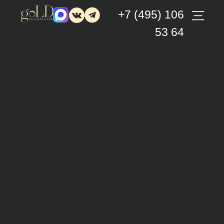
+7 (495) 106
53 64