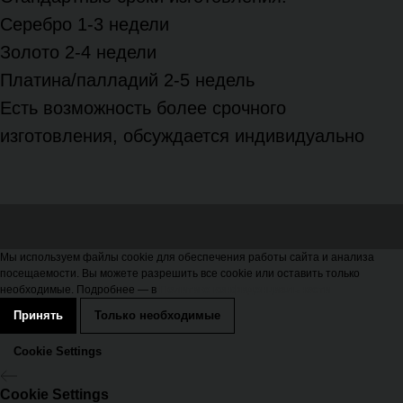
Серебро 1-3 недели
Золото 2-4 недели
Платина/палладий 2-5 недель
Есть возможность более срочного
изготовления, обсуждается индивидуально
Мы используем файлы cookie для обеспечения работы сайта и анализа
посещаемости. Вы можете разрешить все cookie или оставить только
необходимые. Подробнее — в
Политике конфиденциальности
Принять
Только необходимые
Cookie Settings
Cookie Settings