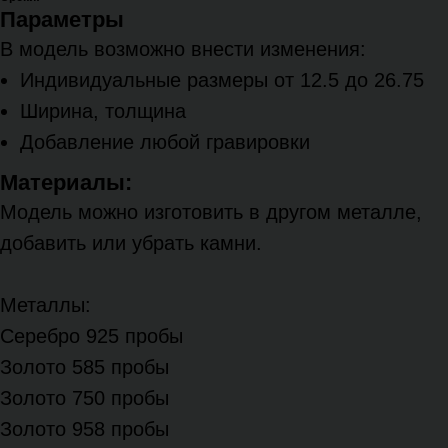
Параметры
В модель возможно внести изменения:
Индивидуальные размеры от 12.5 до 26.75
Ширина, толщина
Добавление любой гравировки
Материалы:
Модель можно изготовить в другом металле,
добавить или убрать камни.
Металлы:
Серебро 925 пробы
Золото 585 пробы
Золото 750 пробы
Золото 958 пробы