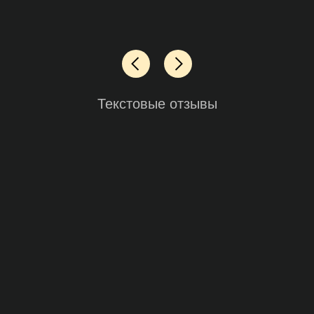
Текстовые отзывы