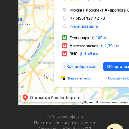
Публичная оферта
Политика конфиденциальности
Согласие на обработку ПД