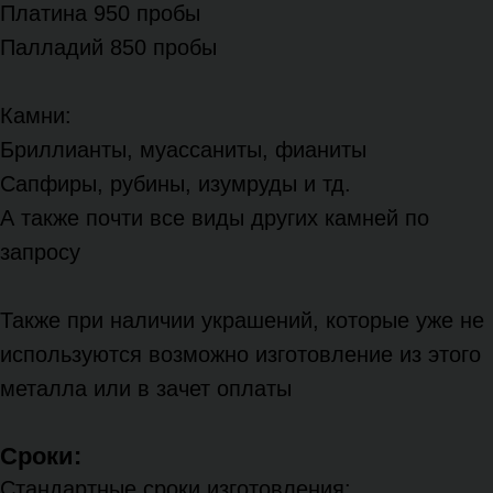
Платина 950 пробы
Палладий 850 пробы
Камни:
Бриллианты, муассаниты, фианиты
Сапфиры, рубины, изумруды и тд.
А также почти все виды других камней по
запросу
Также при наличии украшений, которые уже не
используются возможно изготовление из этого
металла или в зачет оплаты
Сроки:
Стандартные сроки изготовления: