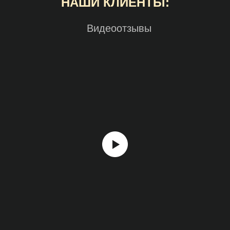
НАШИ КЛИЕНТЫ:
Видеоотзывы