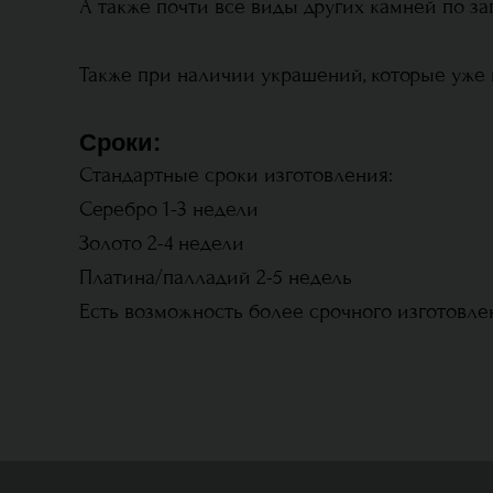
А также почти все виды других камней по за
Также при наличии украшений, которые уже 
Сроки:
Стандартные сроки изготовления:
Серебро 1-3 недели
Золото 2-4 недели
Платина/палладий 2-5 недель
Есть возможность более срочного изготовле