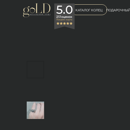
КАТАЛОГ КОЛЕЦ
ПОДАРОЧНЫЙ