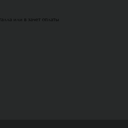
алла или в зачет оплаты