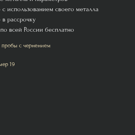
 с использованием своего металла
 в рассрочку
 по всей России бесплатно
 пробы с чернением
мер 19