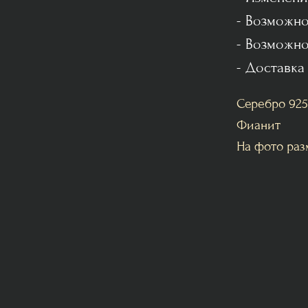
- Возможно
- Возможно
- Доставка
Серебро 925
Фианит
На фото раз