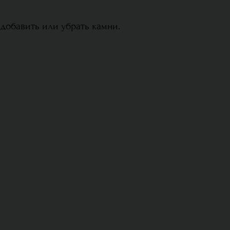
 добавить или убрать камни.