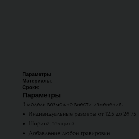
Параметры
Материалы:
Сроки:
Параметры
В модель возможно внести изменения:
Индивидуальные размеры от 12.5 до 26.75
Ширина, толщина
Добавление любой гравировки