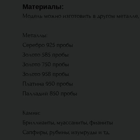
Материалы:
Модель можно изготовить в другом металле,
Металлы:
Серебро 925 пробы
Золото 585 пробы
Золото 750 пробы
Золото 958 пробы
Платина 950 пробы
Палладий 850 пробы
Камни:
Бриллианты, муассаниты, фианиты
Сапфиры, рубины, изумруды и тд.