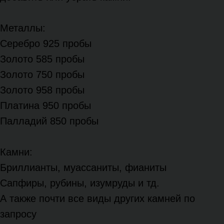
Металлы:
Серебро 925 пробы
Золото 585 пробы
Золото 750 пробы
Золото 958 пробы
Платина 950 пробы
Палладий 850 пробы
Камни:
Бриллианты, муассаниты, фианиты
Сапфиры, рубины, изумруды и тд.
А также почти все виды других камней по
запросу