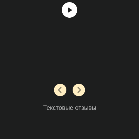
Текстовые отзывы