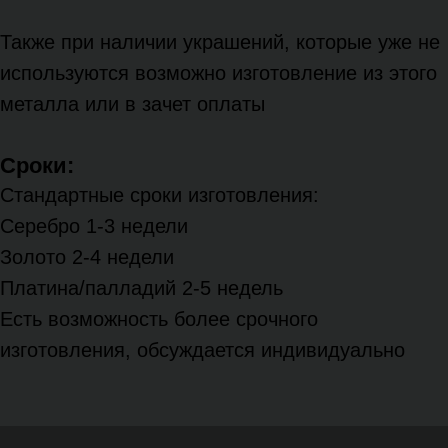
Также при наличии украшений, которые уже не
используются возможно изготовление из этого
металла или в зачет оплаты
Сроки:
Стандартные сроки изготовления:
Серебро 1-3 недели
Золото 2-4 недели
Платина/палладий 2-5 недель
Есть возможность более срочного
изготовления, обсуждается индивидуально