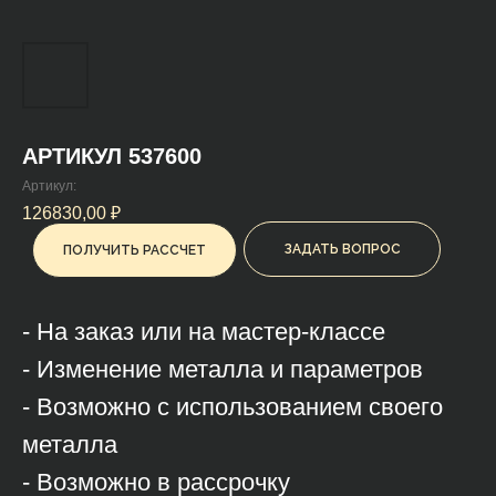
АРТИКУЛ 537600
Артикул:
126830,00
₽
ЗАДАТЬ ВОПРОС
ПОЛУЧИТЬ РАССЧЕТ
- На заказ или на мастер-классе
- Изменение металла и параметров
- Возможно с использованием своего
металла
- Возможно в рассрочку