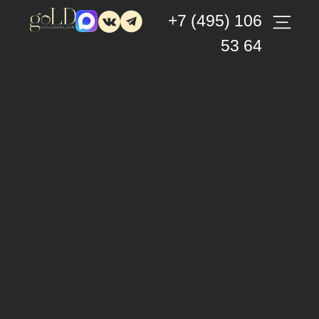
+7 (495) 106
53 64