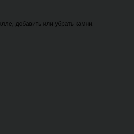
лле, добавить или убрать камни.