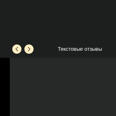
Текстовые отзывы