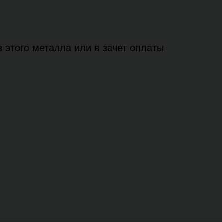
 этого металла или в зачет оплаты