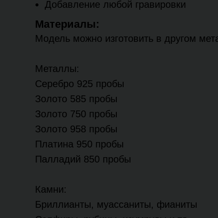
Добавление любой гравировки
Материалы:
Модель можно изготовить в другом мета
Металлы:
Серебро 925 пробы
Золото 585 пробы
Золото 750 пробы
Золото 958 пробы
Платина 950 пробы
Палладий 850 пробы
Камни:
Бриллианты, муассаниты, фианиты