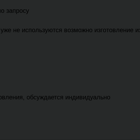
по запросу
уже не используются возможно изготовление из
товления, обсуждается индивидуально