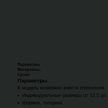
Параметры
Материалы:
Сроки:
Параметры
В модель возможно внести изменения:
Индивидуальные размеры от 12.5 до 
Ширина, толщина