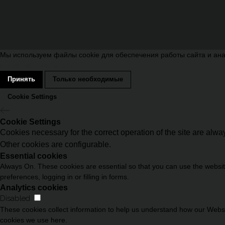
Мы используем файлы cookie для обеспечения работы сайта и ана
конфиденциальности
Принять
Только необходимые
Cookie Settings
Cookie Settings
Cookies necessary for the correct operation of the site are alw
Other cookies are configurable.
Essential cookies
Always On. These cookies are essential so that you can use the website
preferences, logging in or filling in forms.
Analytics cookies
Disabled
These cookies collect information to help us understand how our Websit
cookies we use here.