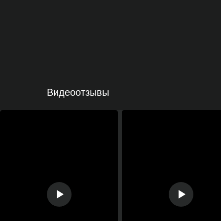
Видеоотзывы