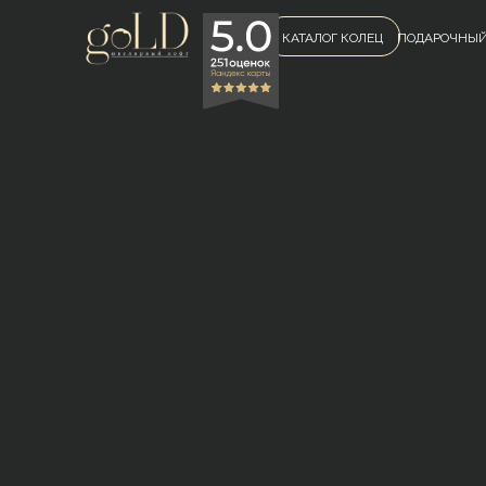
КАТАЛОГ КОЛЕЦ
ПОДАРОЧНЫЙ