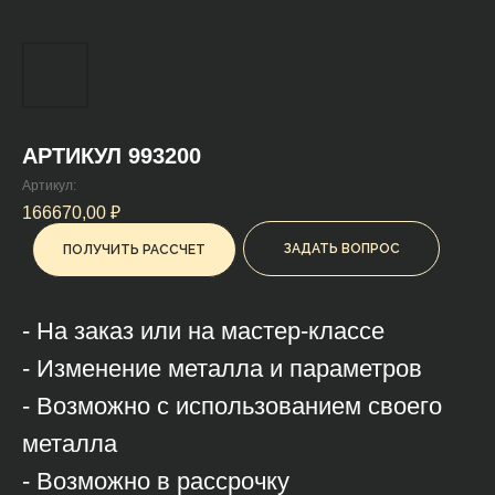
АРТИКУЛ 993200
Артикул:
166670,00
₽
ЗАДАТЬ ВОПРОС
ПОЛУЧИТЬ РАССЧЕТ
- На заказ или на мастер-классе
- Изменение металла и параметров
- Возможно с использованием своего
металла
- Возможно в рассрочку