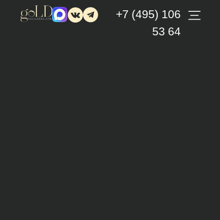
+7 (495) 106
53 64