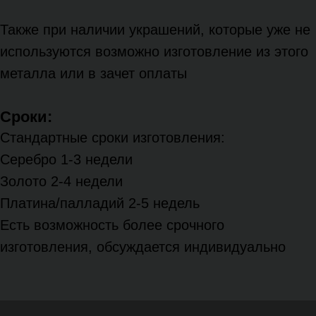
Также при наличии украшений, которые уже не
используются возможно изготовление из этого
металла или в зачет оплаты
Сроки:
Стандартные сроки изготовления:
Серебро 1-3 недели
Золото 2-4 недели
Платина/палладий 2-5 недель
Есть возможность более срочного
изготовления, обсуждается индивидуально