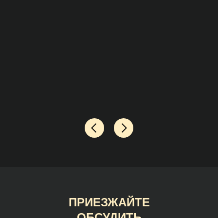
ПРИЕЗЖАЙТЕ
ОБСУДИТЬ