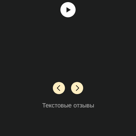
Текстовые отзывы