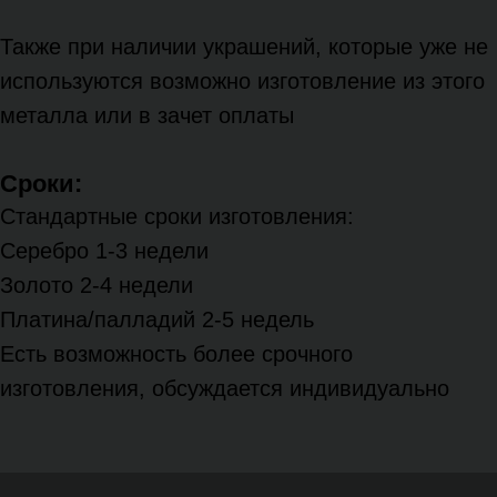
Также при наличии украшений, которые уже не
используются возможно изготовление из этого
металла или в зачет оплаты
Сроки:
Стандартные сроки изготовления:
Серебро 1-3 недели
Золото 2-4 недели
Платина/палладий 2-5 недель
Есть возможность более срочного
изготовления, обсуждается индивидуально