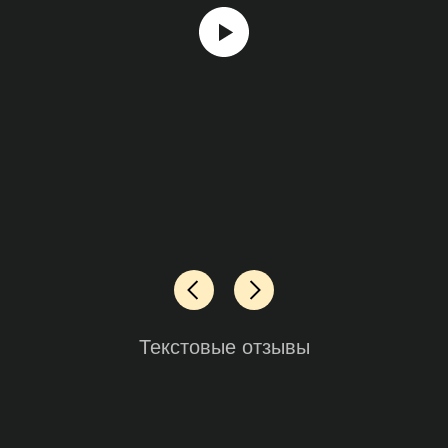
Текстовые отзывы