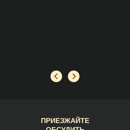
ПРИЕЗЖАЙТЕ
ОБСУДИТЬ