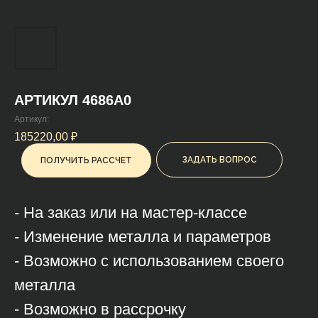
АРТИКУЛ 4686А0
Артикул:
185220,00
₽
ЗАДАТЬ ВОПРОС
ПОЛУЧИТЬ РАССЧЕТ
- На заказ или на мастер-классе
- Изменение металла и параметров
- Возможно с использованием своего
металла
- Возможно в рассрочку