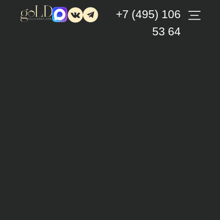
+7 (495) 106
53 64