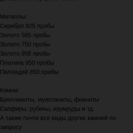
Металлы:
Серебро 925 пробы
Золото 585 пробы
Золото 750 пробы
Золото 958 пробы
Платина 950 пробы
Палладий 850 пробы
Камни:
Бриллианты, муассаниты, фианиты
Сапфиры, рубины, изумруды и тд.
А также почти все виды других камней по
запросу