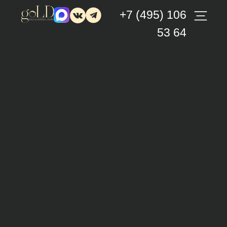
+7 (495) 106
53 64