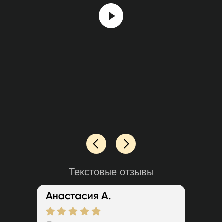
Текстовые отзывы