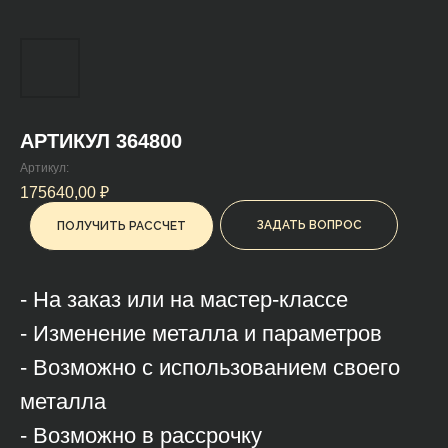
АРТИКУЛ 364800
Артикул:
175640,00
₽
ЗАДАТЬ ВОПРОС
ПОЛУЧИТЬ РАССЧЕТ
- На заказ или на мастер-классе
- Изменение металла и параметров
- Возможно с использованием своего
металла
- Возможно в рассрочку