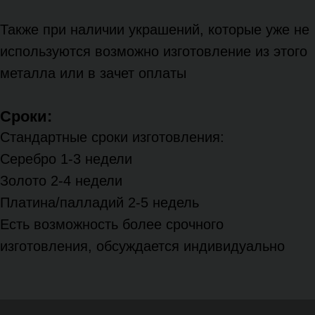
Также при наличии украшений, которые уже не
используются возможно изготовление из этого
металла или в зачет оплаты
Сроки:
Стандартные сроки изготовления:
Серебро 1-3 недели
Золото 2-4 недели
Платина/палладий 2-5 недель
Есть возможность более срочного
изготовления, обсуждается индивидуально