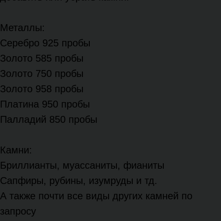
Металлы:
Серебро 925 пробы
Золото 585 пробы
Золото 750 пробы
Золото 958 пробы
Платина 950 пробы
Палладий 850 пробы
Камни:
Бриллианты, муассаниты, фианиты
Сапфиры, рубины, изумруды и тд.
А также почти все виды других камней по
запросу