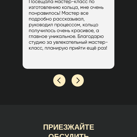
ПРИЕЗЖАЙТЕ
ОБСУДИТЬ