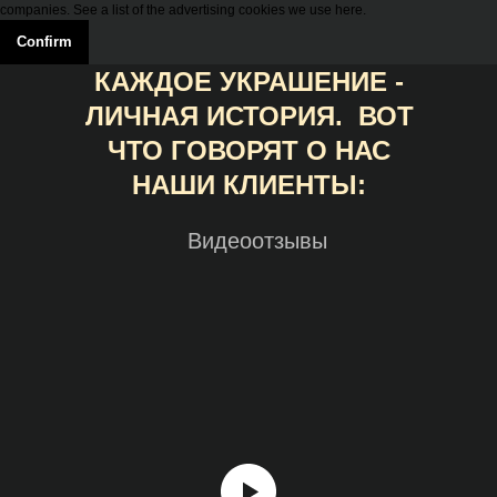
companies. See a list of the advertising cookies we use here.
Confirm
КАЖДОЕ УКРАШЕНИЕ -
ЛИЧНАЯ ИСТОРИЯ. ВОТ
ЧТО ГОВОРЯТ О НАС
НАШИ КЛИЕНТЫ:
Видеоотзывы