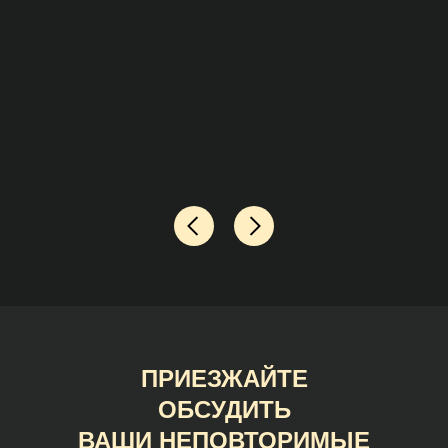
ПРИЕЗЖАЙТЕ
ОБСУДИТЬ
ВАШИ НЕПОВТОРИМЫЕ