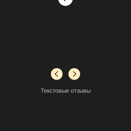
Текстовые отзывы