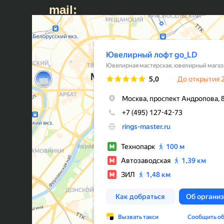
mail: