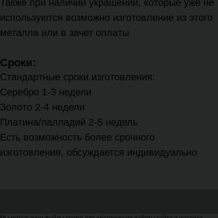
Также при наличии украшений, которые уже не
используются возможно изготовление из этого
металла или в зачет оплаты
Сроки:
Стандартные сроки изготовления:
Серебро 1-3 недели
Золото 2-4 недели
Платина/палладий 2-5 недель
Есть возможность более срочного
изготовления, обсуждается индивидуально