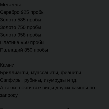
Металлы:
Серебро 925 пробы
Золото 585 пробы
Золото 750 пробы
Золото 958 пробы
Платина 950 пробы
Палладий 850 пробы
Камни:
Бриллианты, муассаниты, фианиты
Сапфиры, рубины, изумруды и тд.
А также почти все виды других камней по
запросу