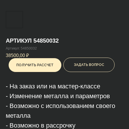
АРТИКУЛ 54850032
Артикул:
54850032
38500,00
₽
ЗАДАТЬ ВОПРОС
ПОЛУЧИТЬ РАССЧЕТ
- На заказ или на мастер-классе
- Изменение металла и параметров
- Возможно с использованием своего
металла
- Возможно в рассрочку