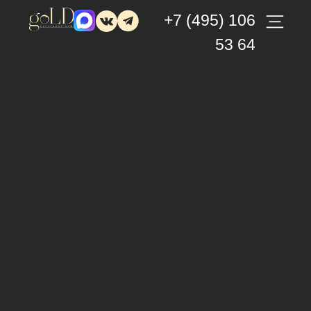
+7 (495) 106
53 64