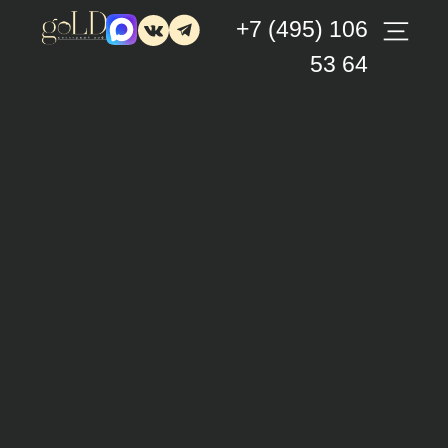
+7 (495) 106
53 64