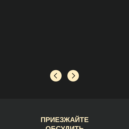
ПРИЕЗЖАЙТЕ
ОБСУДИТЬ