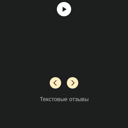
Текстовые отзывы