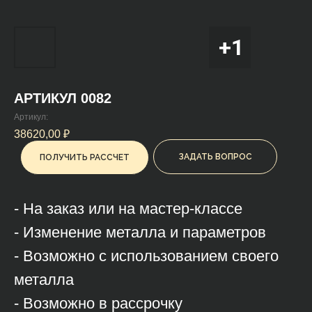
АРТИКУЛ 0082
Артикул:
38620,00
₽
ЗАДАТЬ ВОПРОС
ПОЛУЧИТЬ РАССЧЕТ
- На заказ или на мастер-классе
- Изменение металла и параметров
- Возможно с использованием своего
металла
- Возможно в рассрочку