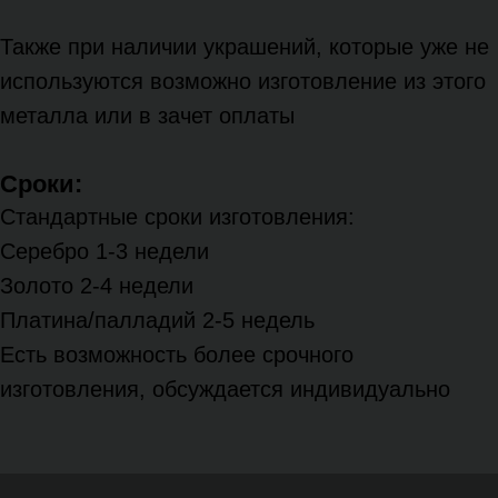
Также при наличии украшений, которые уже не
используются возможно изготовление из этого
металла или в зачет оплаты
Сроки:
Стандартные сроки изготовления:
Серебро 1-3 недели
Золото 2-4 недели
Платина/палладий 2-5 недель
Есть возможность более срочного
изготовления, обсуждается индивидуально