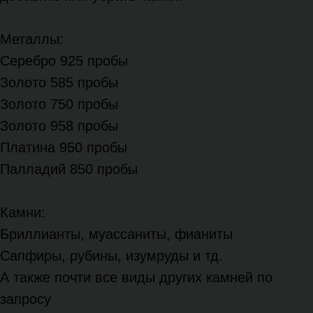
Металлы:
Серебро 925 пробы
Золото 585 пробы
Золото 750 пробы
Золото 958 пробы
Платина 950 пробы
Палладий 850 пробы
Камни:
Бриллианты, муассаниты, фианиты
Сапфиры, рубины, изумруды и тд.
А также почти все виды других камней по
запросу