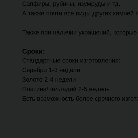
Сапфиры, рубины, изумруды и тд.
А также почти все виды других камней 
Также при наличии украшений, которые 
Сроки:
Стандартные сроки изготовления:
Серебро 1-3 недели
Золото 2-4 недели
Платина/палладий 2-5 недель
Есть возможность более срочного изго