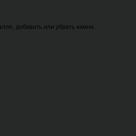
лле, добавить или убрать камни.