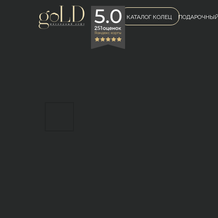
КАТАЛОГ КОЛЕЦ
ПОДАРОЧНЫЙ