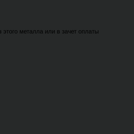
 этого металла или в зачет оплаты