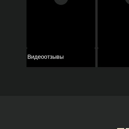
Видеоотзывы