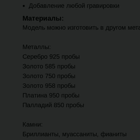
Добавление любой гравировки
Материалы:
Модель можно изготовить в другом мета
Металлы:
Серебро 925 пробы
Золото 585 пробы
Золото 750 пробы
Золото 958 пробы
Платина 950 пробы
Палладий 850 пробы
Камни:
Бриллианты, муассаниты, фианиты