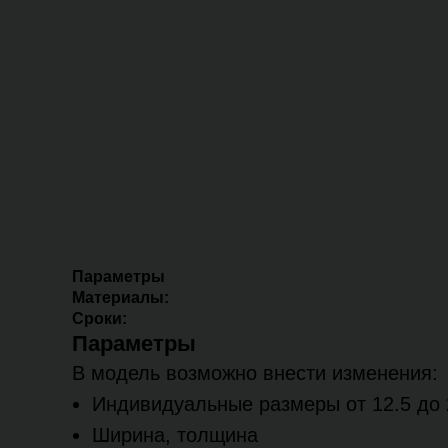
Параметры
Материалы:
Сроки:
Параметры
В модель возможно внести изменения:
Индивидуальные размеры от 12.5 до 
Ширина, толщина