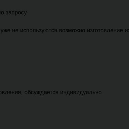
по запросу
уже не используются возможно изготовление из
товления, обсуждается индивидуально