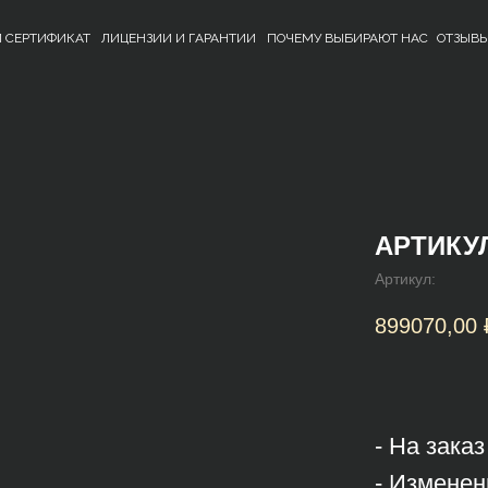
 СЕРТИФИКАТ
ЛИЦЕНЗИИ И ГАРАНТИИ
ПОЧЕМУ ВЫБИРАЮТ НАС
ОТЗЫВ
АРТИКУЛ
Артикул:
899070,00
- На зака
- Изменен