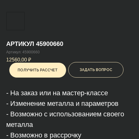
АРТИКУЛ 45900660
Артикул:
45900660
12560,00
₽
ЗАДАТЬ ВОПРОС
ПОЛУЧИТЬ РАССЧЕТ
- На заказ или на мастер-классе
- Изменение металла и параметров
- Возможно с использованием своего
металла
- Возможно в рассрочку