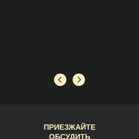
ПРИЕЗЖАЙТЕ
ОБСУДИТЬ