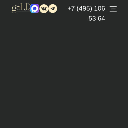
+7 (495) 106
53 64