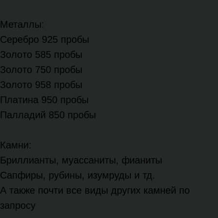
Металлы:
Серебро 925 пробы
Золото 585 пробы
Золото 750 пробы
Золото 958 пробы
Платина 950 пробы
Палладий 850 пробы
Камни:
Бриллианты, муассаниты, фианиты
Сапфиры, рубины, изумруды и тд.
А также почти все виды других камней по
запросу