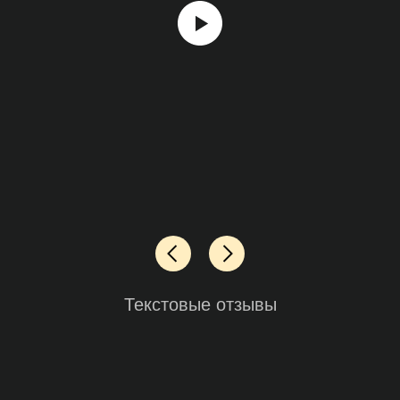
Текстовые отзывы