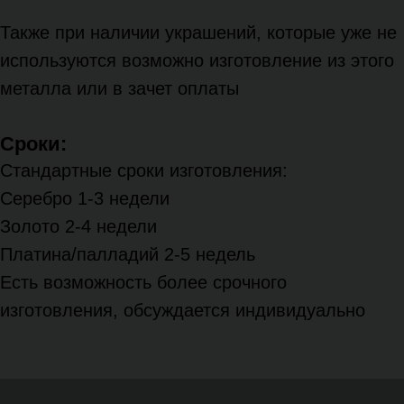
Также при наличии украшений, которые уже не
используются возможно изготовление из этого
металла или в зачет оплаты
Сроки:
Стандартные сроки изготовления:
Серебро 1-3 недели
Золото 2-4 недели
Платина/палладий 2-5 недель
Есть возможность более срочного
изготовления, обсуждается индивидуально