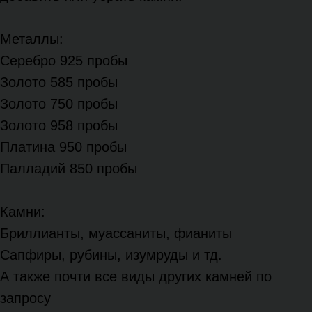
Металлы:
Серебро 925 пробы
Золото 585 пробы
Золото 750 пробы
Золото 958 пробы
Платина 950 пробы
Палладий 850 пробы
Камни:
Бриллианты, муассаниты, фианиты
Сапфиры, рубины, изумруды и тд.
А также почти все виды других камней по
запросу