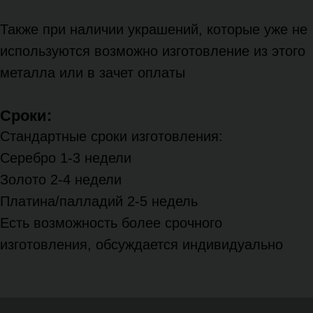
Также при наличии украшений, которые уже не
используются возможно изготовление из этого
металла или в зачет оплаты
Сроки:
Стандартные сроки изготовления:
Серебро 1-3 недели
Золото 2-4 недели
Платина/палладий 2-5 недель
Есть возможность более срочного
изготовления, обсуждается индивидуально