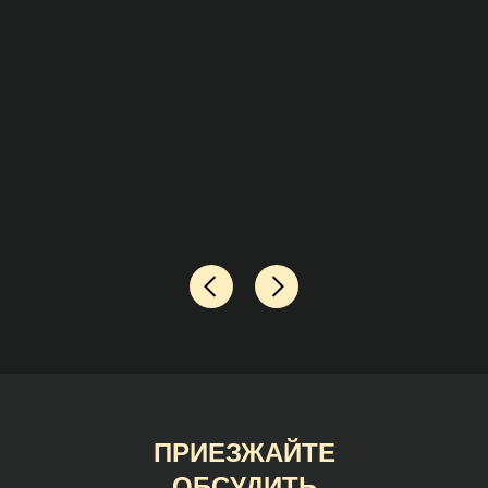
ПРИЕЗЖАЙТЕ
ОБСУДИТЬ