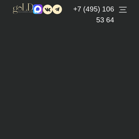
+7 (495) 106
53 64