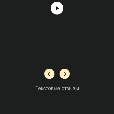
Текстовые отзывы