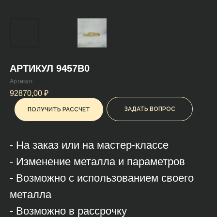
АРТИКУЛ 9457B0
Артикул:
92870,00
₽
ЗАДАТЬ ВОПРОС
ПОЛУЧИТЬ РАССЧЕТ
- На заказ или на мастер-классе
- Изменение металла и параметров
- Возможно с использованием своего
металла
- Возможно в рассрочку