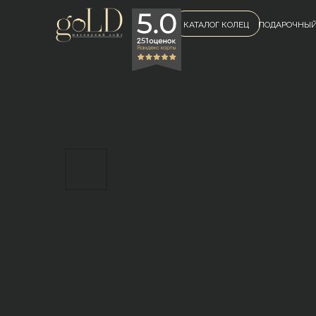
КАТАЛОГ КОЛЕЦ
ПОДАРОЧНЫЙ