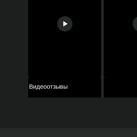
Видеоотзывы