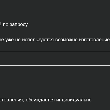
й по запросу
е уже не используются возможно изготовление 
готовления, обсуждается индивидуально