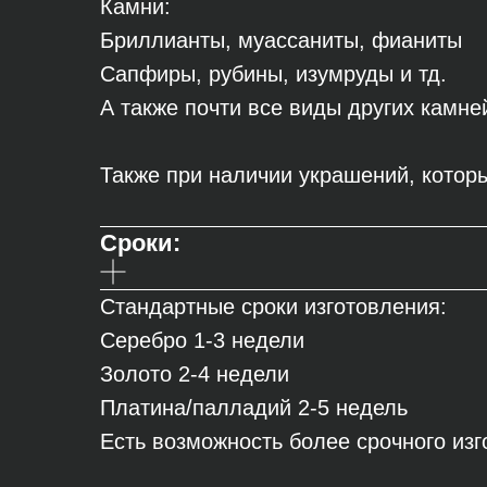
Камни:
Бриллианты, муассаниты, фианиты
Сапфиры, рубины, изумруды и тд.
А также почти все виды других камне
Также при наличии украшений, которы
Сроки:
Стандартные сроки изготовления:
Серебро 1-3 недели
Золото 2-4 недели
Платина/палладий 2-5 недель
Есть возможность более срочного из