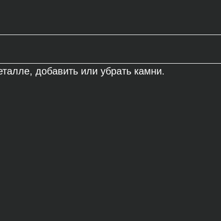
талле, добавить или убрать камни.