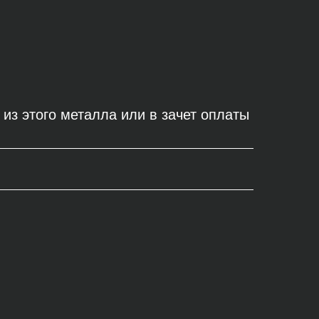
из этого металла или в зачет оплаты