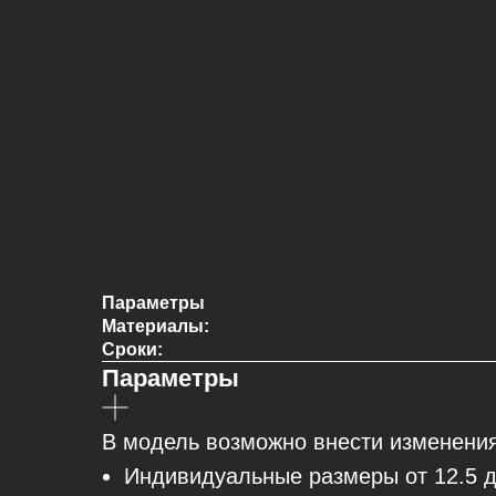
Параметры
Материалы:
Сроки:
Параметры
В модель возможно внести изменения
Индивидуальные размеры от 12.5 д