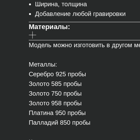
Ширина, толщина
Добавление любой гравировки
Материалы:
Модель можно изготовить в другом ме
Металлы:
Серебро 925 пробы
Золото 585 пробы
Золото 750 пробы
Золото 958 пробы
Платина 950 пробы
Палладий 850 пробы