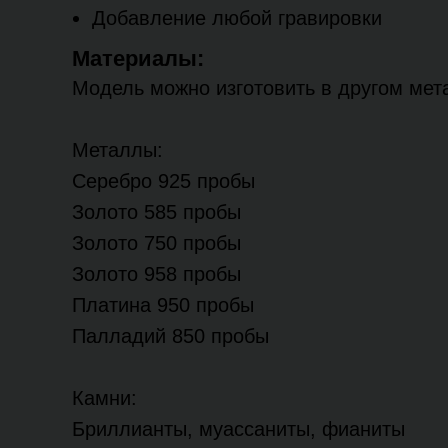
Добавление любой гравировки
Материалы:
Модель можно изготовить в другом мета
Металлы:
Серебро 925 пробы
Золото 585 пробы
Золото 750 пробы
Золото 958 пробы
Платина 950 пробы
Палладий 850 пробы
Камни:
Бриллианты, муассаниты, фианиты