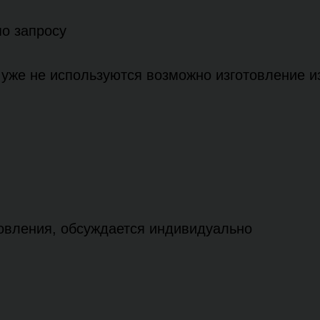
по запросу
уже не используются возможно изготовление из
товления, обсуждается индивидуально