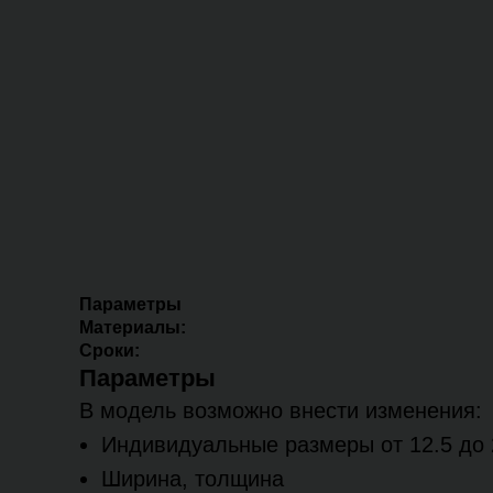
Параметры
Материалы:
Сроки:
Параметры
В модель возможно внести изменения:
Индивидуальные размеры от 12.5 до 
Ширина, толщина