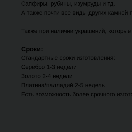
Сапфиры, рубины, изумруды и тд.
А также почти все виды других камней 
Также при наличии украшений, которые 
Сроки:
Стандартные сроки изготовления:
Серебро 1-3 недели
Золото 2-4 недели
Платина/палладий 2-5 недель
Есть возможность более срочного изго