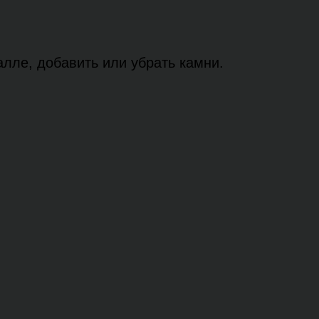
лле, добавить или убрать камни.