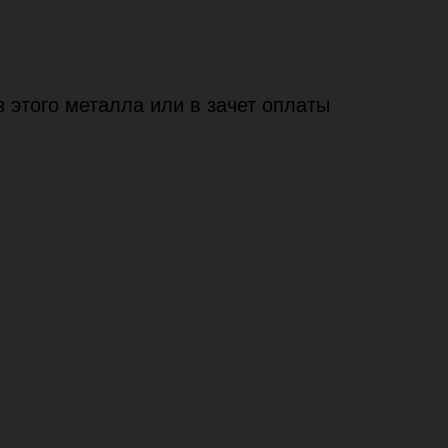
 этого металла или в зачет оплаты