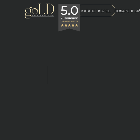
КАТАЛОГ КОЛЕЦ
ПОДАРОЧНЫЙ