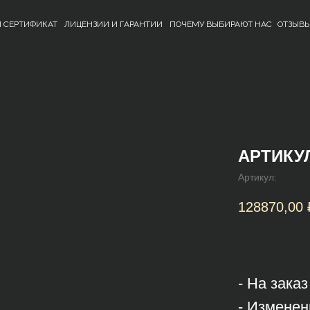
 СЕРТИФИКАТ
ЛИЦЕНЗИИ И ГАРАНТИИ
ПОЧЕМУ ВЫБИРАЮТ НАС
ОТЗЫВ
АРТИКУЛ
Артикул:
128870,00
- На зака
- Изменен