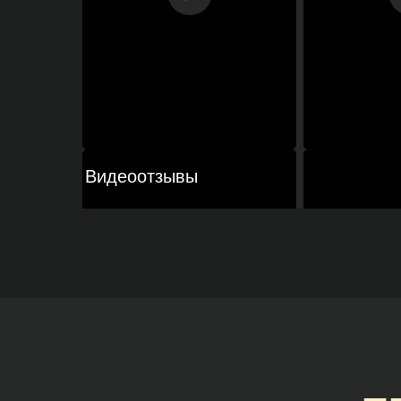
Видеоотзывы