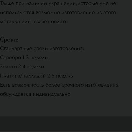
Также при наличии украшений, которые уже не
используются возможно изготовление из этого
металла или в зачет оплаты
Сроки:
Стандартные сроки изготовления:
Серебро 1-3 недели
Золото 2-4 недели
Платина/палладий 2-5 недель
Есть возможность более срочного изготовления,
обсуждается индивидуально