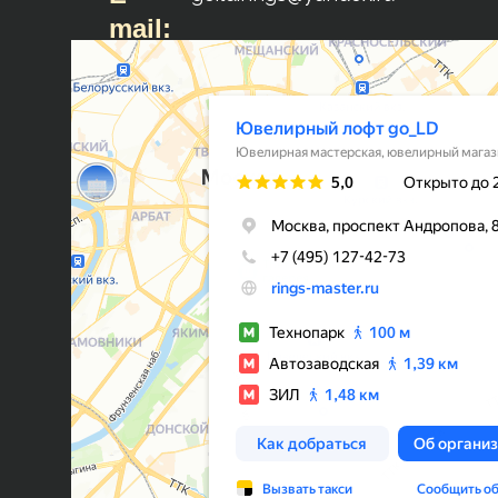
mail: