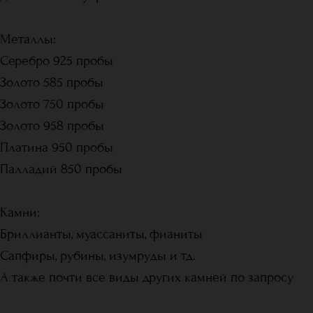
Металлы:
Серебро 925 пробы
Золото 585 пробы
Золото 750 пробы
Золото 958 пробы
Платина 950 пробы
Палладий 850 пробы
Камни:
Бриллианты, муассаниты, фианиты
Сапфиры, рубины, изумруды и тд.
А также почти все виды других камней по запросу