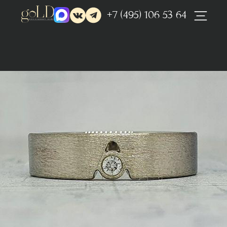
+7 (495) 106 53 64