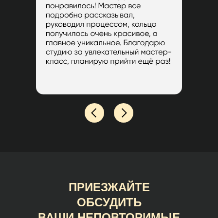
ПРИЕЗЖАЙТЕ
ОБСУДИТЬ
ВАШИ НЕПОВТОРИМЫЕ