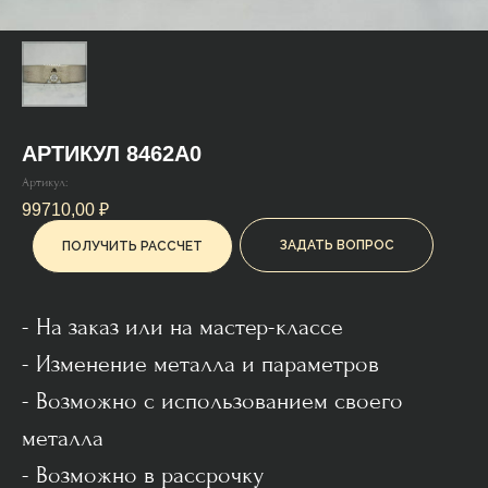
АРТИКУЛ 8462А0
Артикул:
99710,00
₽
ЗАДАТЬ ВОПРОС
ПОЛУЧИТЬ РАССЧЕТ
- На заказ или на мастер-классе
- Изменение металла и параметров
- Возможно с использованием своего
металла
- Возможно в рассрочку