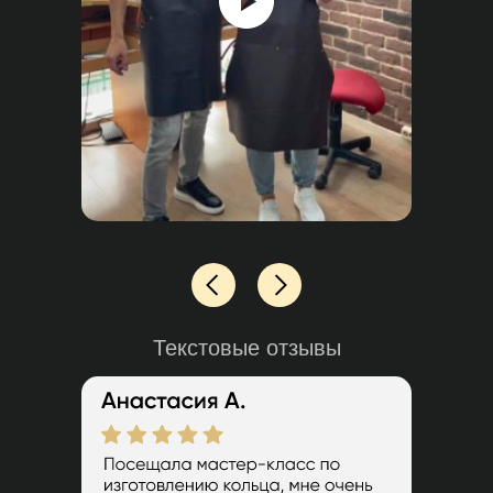
Текстовые отзывы