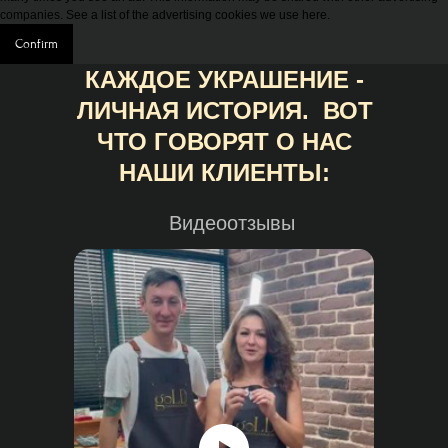
companies. See a list of the advertising cookies we use here.
Confirm
КАЖДОЕ УКРАШЕНИЕ -
ЛИЧНАЯ ИСТОРИЯ. ВОТ
ЧТО ГОВОРЯТ О НАС
НАШИ КЛИЕНТЫ:
Видеоотзывы