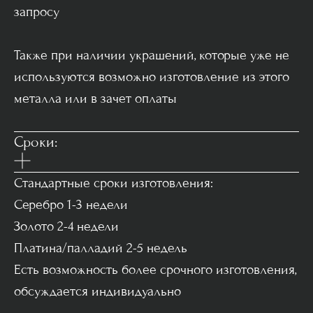
запросу
Также при наличии украшений, которые уже не
используются возможно изготовление из этого
металла или в зачет оплаты
Сроки:
Стандартные сроки изготовления:
Серебро 1-3 недели
Золото 2-4 недели
Платина/палладий 2-5 недель
Есть возможность более срочного изготовления,
обсуждается индивидуально