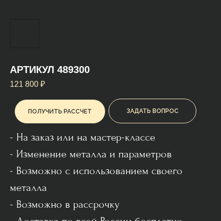
АРТИКУЛ 489300
121 800
₽
ЗАДАТЬ ВОПРОС
ПОЛУЧИТЬ РАССЧЕТ
- На заказ или на мастер-классе
- Изменение металла и параметров
- Возможно с использованием своего
металла
- Возможно в рассрочку