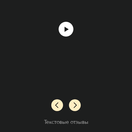
Текстовые отзывы