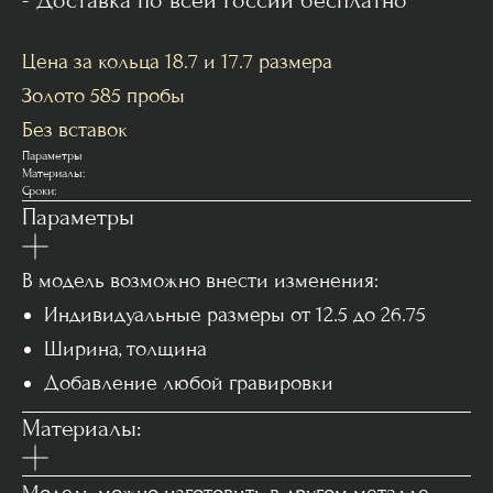
- Доставка по всей России бесплатно
Цена за кольца 18.7 и 17.7 размера
Золото 585 пробы
Без вставок
Параметры
Материалы:
Сроки:
Параметры
В модель возможно внести изменения:
Индивидуальные размеры от 12.5 до 26.75
Ширина, толщина
Добавление любой гравировки
Материалы: