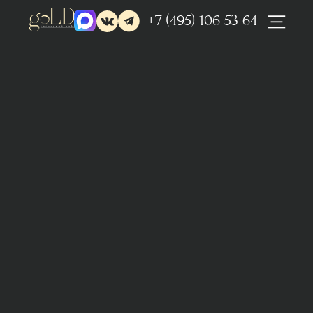
+7 (495) 106 53 64