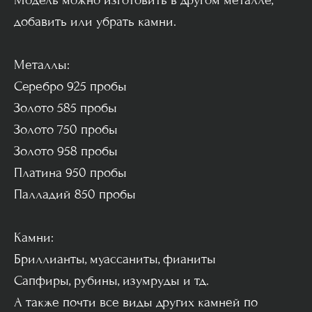
Модель можно изготовить в другом металле,
добавить или убрать камни.
Металлы:
Серебро 925 пробы
Золото 585 пробы
Золото 750 пробы
Золото 958 пробы
Платина 950 пробы
Палладий 850 пробы
Камни:
Бриллианты, муассаниты, фианиты
Сапфиры, рубины, изумруды и тд.
А также почти все виды других камней по