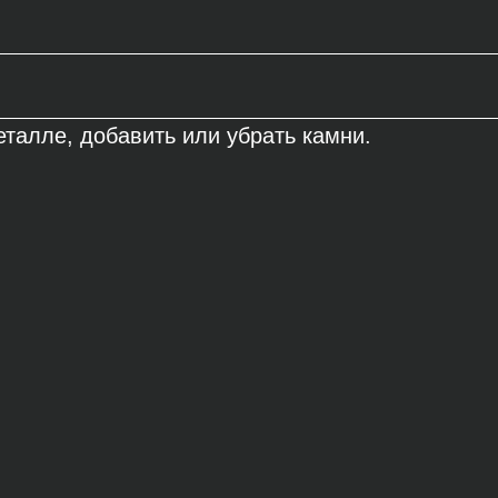
талле, добавить или убрать камни.