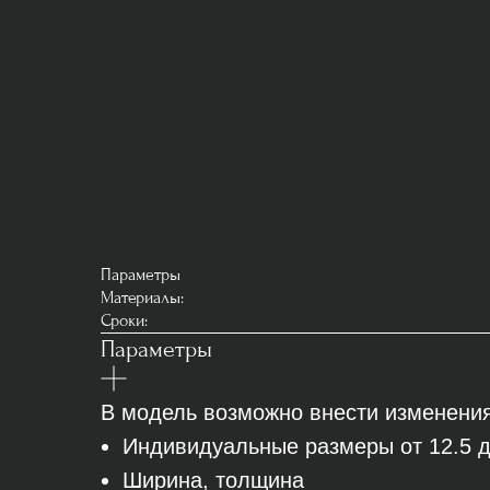
Параметры
Материалы:
Сроки:
Параметры
В модель возможно внести изменения
Индивидуальные размеры от 12.5 д
Ширина, толщина