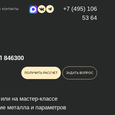
+7 (495) 106
Ы
КОНТАКТЫ
53 64
 846300
ПОЛУЧИТЬ РАССЧЕТ
ЗАДАТЬ ВОПРОС
з или на мастер-классе
ие металла и параметров