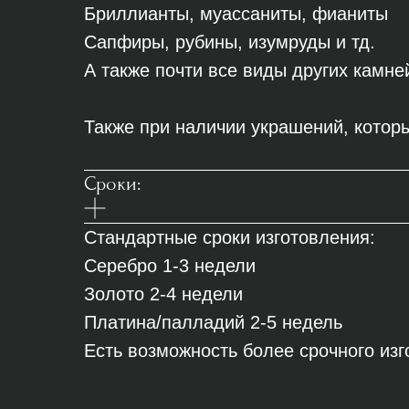
Бриллианты, муассаниты, фианиты
Сапфиры, рубины, изумруды и тд.
А также почти все виды других камне
Также при наличии украшений, которы
Сроки:
Стандартные сроки изготовления:
Серебро 1-3 недели
Золото 2-4 недели
Платина/палладий 2-5 недель
Есть возможность более срочного из