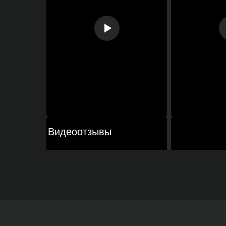
Видеоотзывы