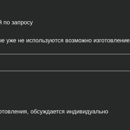
й по запросу
е уже не используются возможно изготовление 
готовления, обсуждается индивидуально