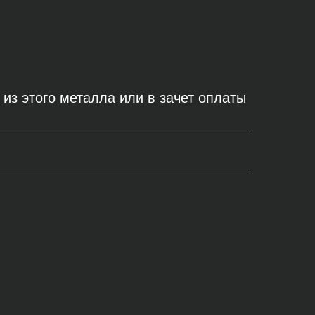
из этого металла или в зачет оплаты