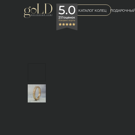
КАТАЛОГ КОЛЕЦ
ПОДАРОЧНЫЙ