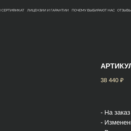
 СЕРТИФИКАТ
ЛИЦЕНЗИИ И ГАРАНТИИ
ПОЧЕМУ ВЫБИРАЮТ НАС
ОТЗЫВ
АРТИКУЛ
38 440
₽
- На зака
- Изменен