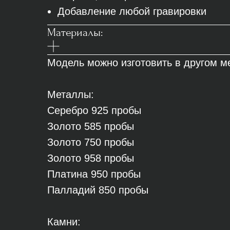
Добавление любой гравировки
Материалы:
Модель можно изготовить в другом ме
Металлы:
Серебро 925 пробы
Золото 585 пробы
Золото 750 пробы
Золото 958 пробы
Платина 950 пробы
Палладий 850 пробы
Камни: