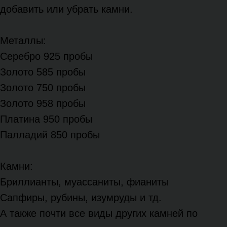
добавить или убрать камни.
Металлы:
Серебро 925 пробы
Золото 585 пробы
Золото 750 пробы
Золото 958 пробы
Платина 950 пробы
Палладий 850 пробы
Камни:
Бриллианты, муассаниты, фианиты
Сапфиры, рубины, изумруды и тд.
А также почти все виды других камней по