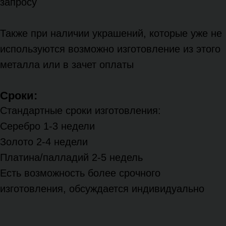
запросу
Также при наличии украшений, которые уже не
используются возможно изготовление из этого
металла или в зачет оплаты
Сроки:
Стандартные сроки изготовления:
Серебро 1-3 недели
Золото 2-4 недели
Платина/палладий 2-5 недель
Есть возможность более срочного
изготовления, обсуждается индивидуально