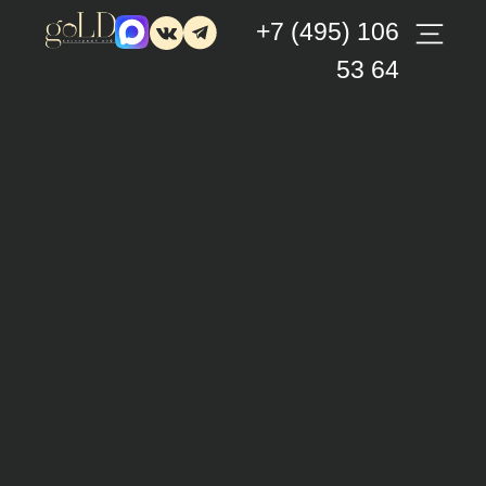
+7 (495) 106
53 64