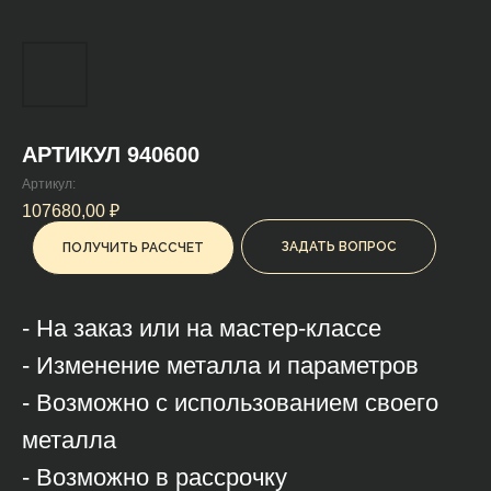
АРТИКУЛ 940600
Артикул:
107680,00
₽
ЗАДАТЬ ВОПРОС
ПОЛУЧИТЬ РАССЧЕТ
- На заказ или на мастер-классе
- Изменение металла и параметров
- Возможно с использованием своего
металла
- Возможно в рассрочку