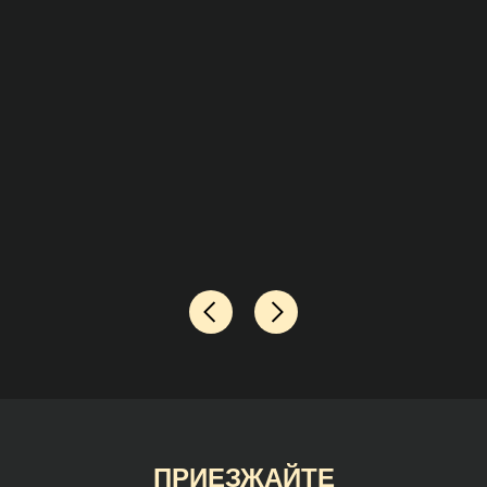
ПРИЕЗЖАЙТЕ