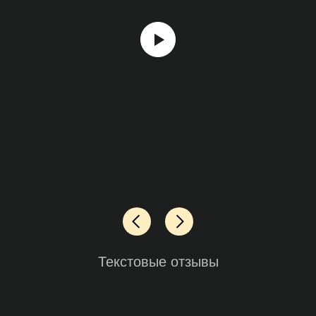
Текстовые отзывы