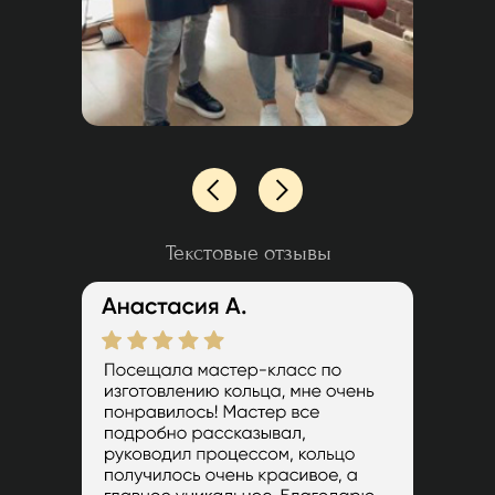
Текстовые отзывы