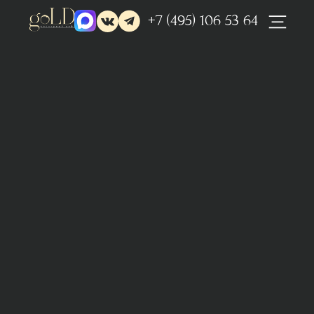
+7 (495) 106 53 64