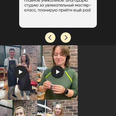
Хорошее место, очень интересный
мастер класс, вежливый персонал. С