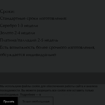
Сроки:
Стандартные сроки изготовления:
Серебро 1-3 недели
Золото 2-4 недели
Платина/палладий 2-5 недель
Есть возможность более срочного изготовления,
обсуждается индивидуально
Мы используем файлы cookie для обеспечения работы сайта и анализа
посещаемости. Вы можете разрешить все cookie или оставить только
необходимые. Подробнее — в
Политике конфиденциальности
Принять
Только необходимые