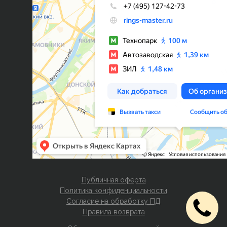
Публичная оферта
Политика конфиденциальности
Согласие на обработку ПД
Правила возврата