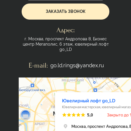
ЗАКАЗАТЬ ЗВОНОК
Адрес:
г. Москва, проспект Андропова 8, Бизнес
центр Мегаполис, 6 этаж, ювелирный лофт
go_LD
E-mail:
go.ld.rings@yandex.ru