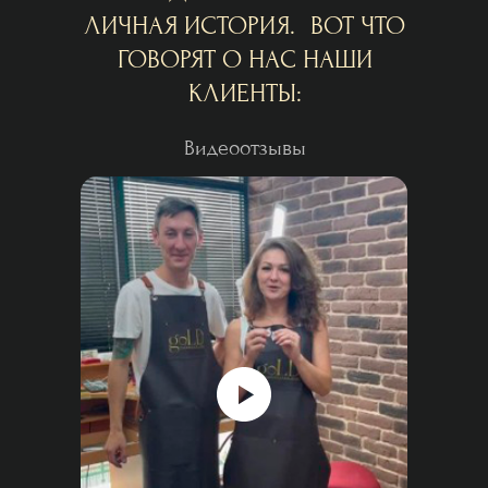
ЛИЧНАЯ ИСТОРИЯ. ВОТ ЧТО
ГОВОРЯТ О НАС НАШИ
КЛИЕНТЫ:
Видеоотзывы