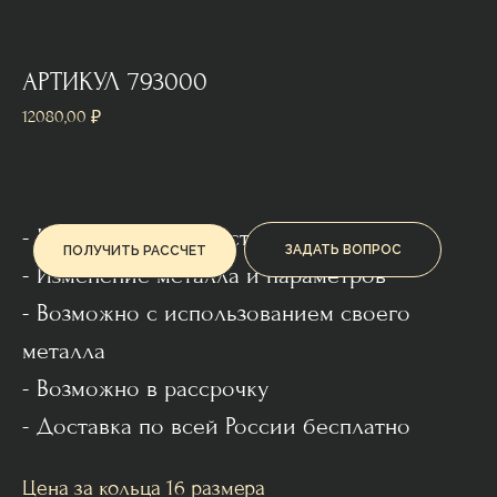
АРТИКУЛ 793000
12080,00
₽
- На заказ или на мастер-классе
ЗАДАТЬ ВОПРОС
ПОЛУЧИТЬ РАССЧЕТ
- Изменение металла и параметров
- Возможно с использованием своего
металла
- Возможно в рассрочку
- Доставка по всей России бесплатно
Цена за кольца 16 размера