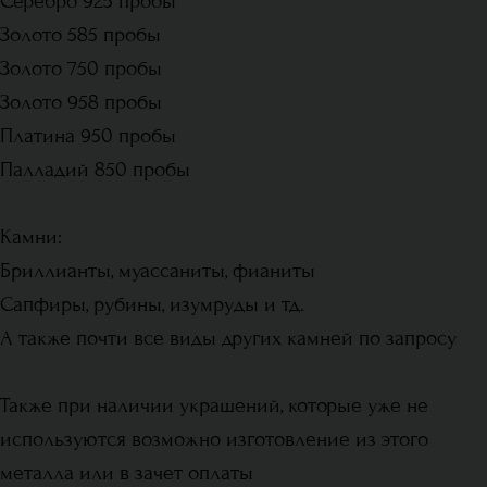
Серебро 925 пробы
Золото 585 пробы
Золото 750 пробы
Золото 958 пробы
Платина 950 пробы
Палладий 850 пробы
Камни:
Бриллианты, муассаниты, фианиты
Сапфиры, рубины, изумруды и тд.
А также почти все виды других камней по запросу
Также при наличии украшений, которые уже не
используются возможно изготовление из этого
металла или в зачет оплаты