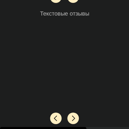
Текстовые отзывы