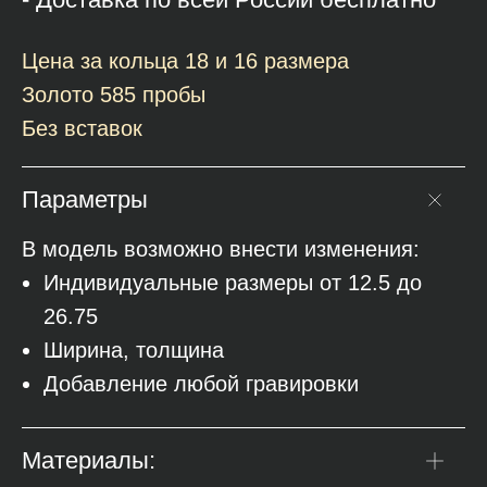
Цена за кольца 18 и 16 размера
Золото 585 пробы
Без вставок
Параметры
В модель возможно внести изменения:
Индивидуальные размеры от 12.5 до
26.75
Ширина, толщина
Добавление любой гравировки
Материалы: