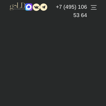
+7 (495) 106
53 64