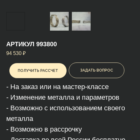
АРТИКУЛ 993800
94 530
₽
ЗАДАТЬ ВОПРОС
ПОЛУЧИТЬ РАССЧЕТ
- На заказ или на мастер-классе
- Изменение металла и параметров
- Возможно с использованием своего
металла
- Возможно в рассрочку
- Доставка по всей России бесплатно