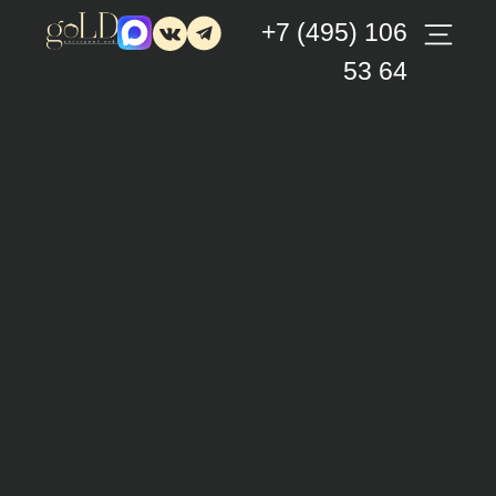
+7 (495) 106
53 64