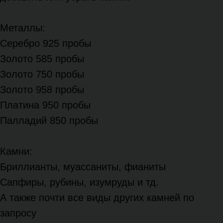
Металлы:
Серебро 925 пробы
Золото 585 пробы
Золото 750 пробы
Золото 958 пробы
Платина 950 пробы
Палладий 850 пробы
Камни:
Бриллианты, муассаниты, фианиты
Сапфиры, рубины, изумруды и тд.
А также почти все виды других камней по
запросу