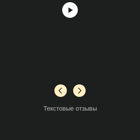
Текстовые отзывы