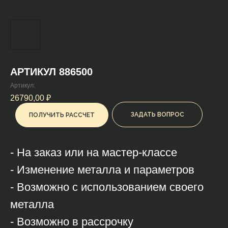
АРТИКУЛ 886500
Артикул:
26790,00
₽
ЗАДАТЬ ВОПРОС
ПОЛУЧИТЬ РАССЧЕТ
- На заказ или на мастер-классе
- Изменение металла и параметров
- Возможно с использованием своего
металла
- Возможно в рассрочку