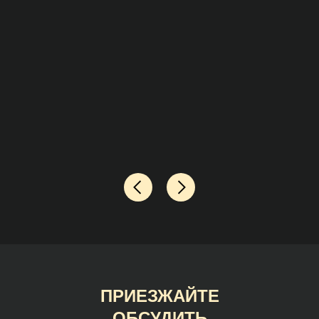
ПРИЕЗЖАЙТЕ
ОБСУДИТЬ