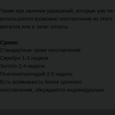
Также при наличии украшений, которые уже не
используются возможно изготовление из этого
металла или в зачет оплаты
Сроки:
Стандартные сроки изготовления:
Серебро 1-3 недели
Золото 2-4 недели
Платина/палладий 2-5 недель
Есть возможность более срочного
изготовления, обсуждается индивидуально