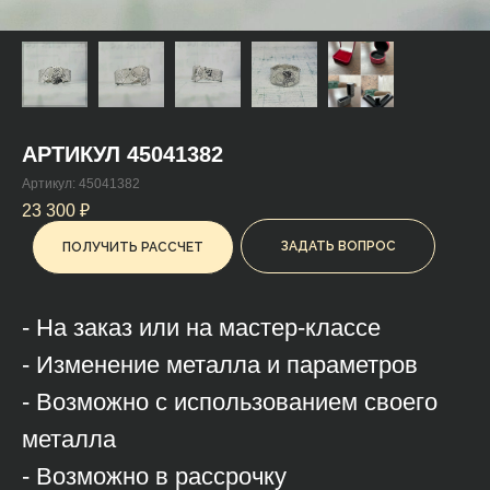
АРТИКУЛ 45041382
Артикул:
45041382
23 300
₽
ЗАДАТЬ ВОПРОС
ПОЛУЧИТЬ РАССЧЕТ
- На заказ или на мастер-классе
- Изменение металла и параметров
- Возможно с использованием своего
металла
- Возможно в рассрочку