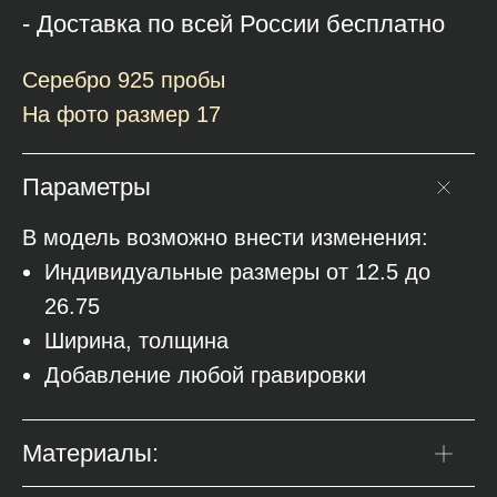
- Доставка по всей России бесплатно
Серебро 925 пробы
На фото размер 17
Параметры
В модель возможно внести изменения:
Индивидуальные размеры от 12.5 до
26.75
Ширина, толщина
Добавление любой гравировки
Материалы: