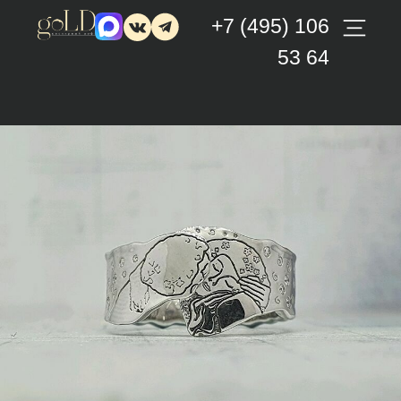
+7 (495) 106
53 64