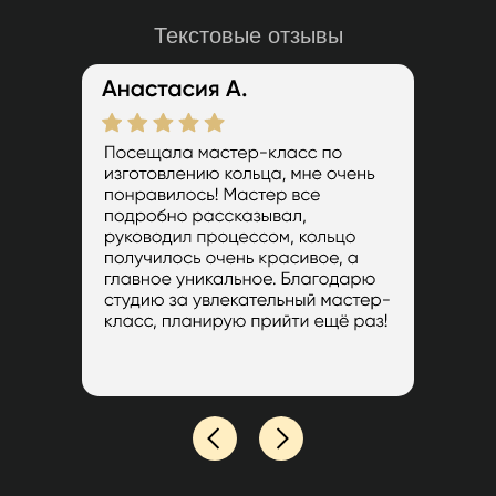
Текстовые отзывы