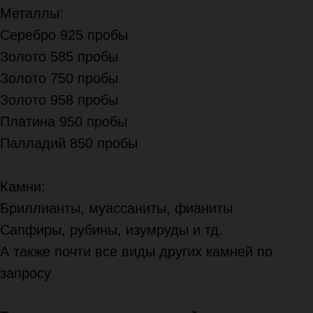
Металлы:
Серебро 925 пробы
Золото 585 пробы
Золото 750 пробы
Золото 958 пробы
Платина 950 пробы
Палладий 850 пробы
Камни:
Бриллианты, муассаниты, фианиты
Сапфиры, рубины, изумруды и тд.
А также почти все виды других камней по
запросу