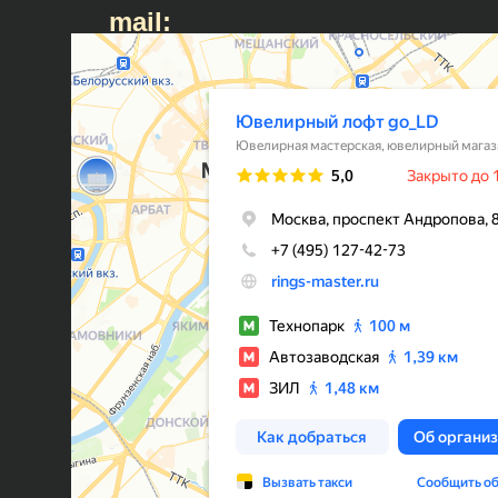
mail: