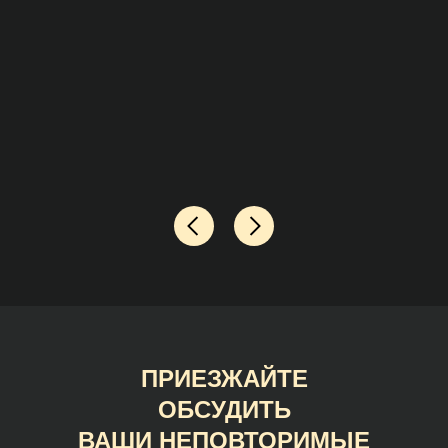
ПРИЕЗЖАЙТЕ
ОБСУДИТЬ
ВАШИ НЕПОВТОРИМЫЕ