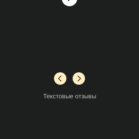
срока. Молодцы!
Текстовые отзывы