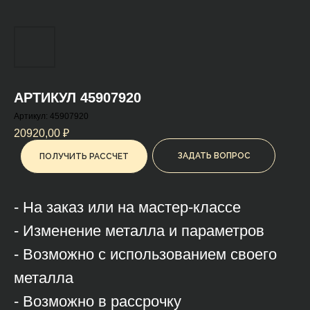
АРТИКУЛ 45907920
Артикул:
45907920
20920,00
₽
ЗАДАТЬ ВОПРОС
ПОЛУЧИТЬ РАССЧЕТ
- На заказ или на мастер-классе
- Изменение металла и параметров
- Возможно с использованием своего
металла
- Возможно в рассрочку