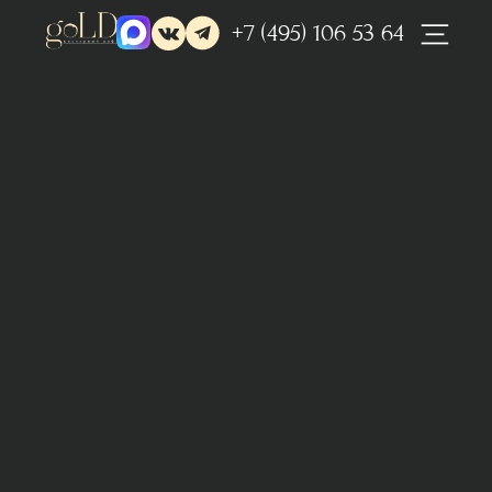
+7 (495) 106 53 64