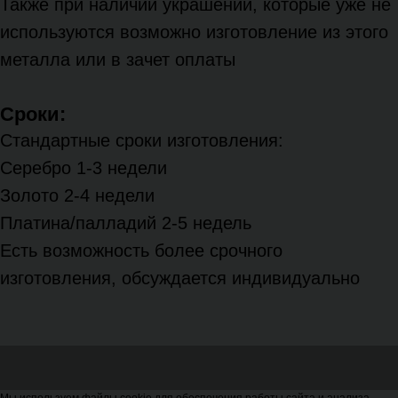
Также при наличии украшений, которые уже не
используются возможно изготовление из этого
металла или в зачет оплаты
Сроки:
Стандартные сроки изготовления:
Серебро 1-3 недели
Золото 2-4 недели
Платина/палладий 2-5 недель
Есть возможность более срочного
изготовления, обсуждается индивидуально