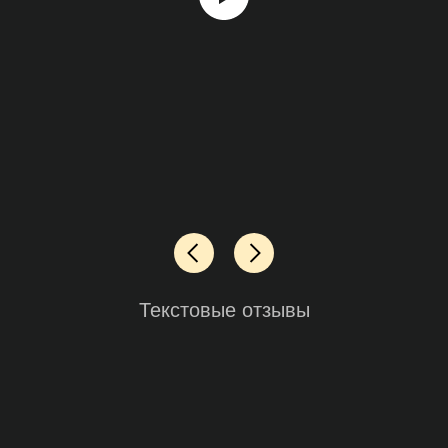
Текстовые отзывы