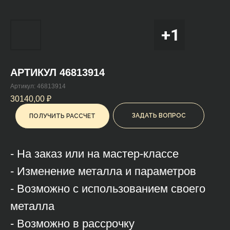
АРТИКУЛ 46813914
Артикул:
46813914
30140,00
₽
ЗАДАТЬ ВОПРОС
ПОЛУЧИТЬ РАССЧЕТ
- На заказ или на мастер-классе
- Изменение металла и параметров
- Возможно с использованием своего
металла
- Возможно в рассрочку