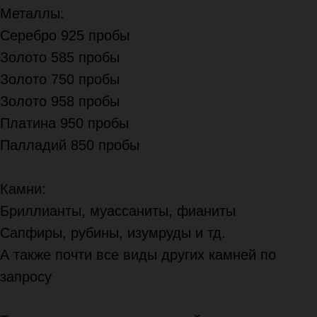
Металлы:
Серебро 925 пробы
Золото 585 пробы
Золото 750 пробы
Золото 958 пробы
Платина 950 пробы
Палладий 850 пробы
Камни:
Бриллианты, муассаниты, фианиты
Сапфиры, рубины, изумруды и тд.
А также почти все виды других камней по
запросу