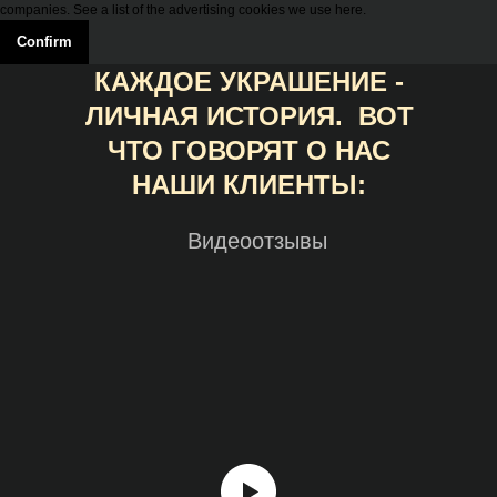
companies. See a list of the advertising cookies we use here.
Confirm
КАЖДОЕ УКРАШЕНИЕ -
ЛИЧНАЯ ИСТОРИЯ. ВОТ
ЧТО ГОВОРЯТ О НАС
НАШИ КЛИЕНТЫ:
Видеоотзывы