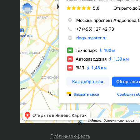
Публичная оферта