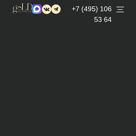
+7 (495) 106
53 64