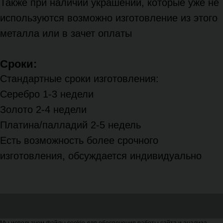
Также при наличии украшений, которые уже не
используются возможно изготовление из этого
металла или в зачет оплаты
Сроки:
Стандартные сроки изготовления:
Серебро 1-3 недели
Золото 2-4 недели
Платина/палладий 2-5 недель
Есть возможность более срочного
изготовления, обсуждается индивидуально